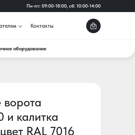
Пн-пт: 09:00-18:00, сб: 10:00-14:00
ателям
Контакты
очное оборудование
 ворота
0 и калитка
цвет RAL 7016