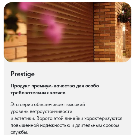
Prestige
Продукт премиум-качества для особо
требовательных хозяев
Эта серия обеспечивает высокий
уровень ветроустойчивости
и эстетики. Ворота этой линейки характеризуются
повышенной надёжностью и длительным сроком
службы.