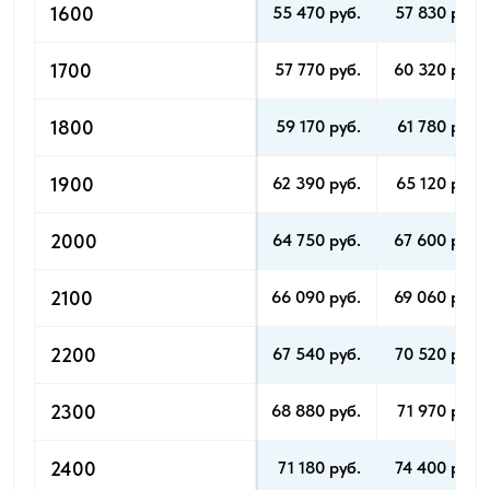
1600
55 470 pуб.
57 830 pуб.
1700
57 770 pуб.
60 320 pуб.
1800
59 170 pуб.
61 780 pуб.
1900
62 390 pуб.
65 120 pуб.
2000
64 750 pуб.
67 600 pуб.
2100
66 090 pуб.
69 060 pуб.
2200
67 540 pуб.
70 520 pуб.
2300
68 880 pуб.
71 970 pуб.
2400
71 180 pуб.
74 400 pуб.