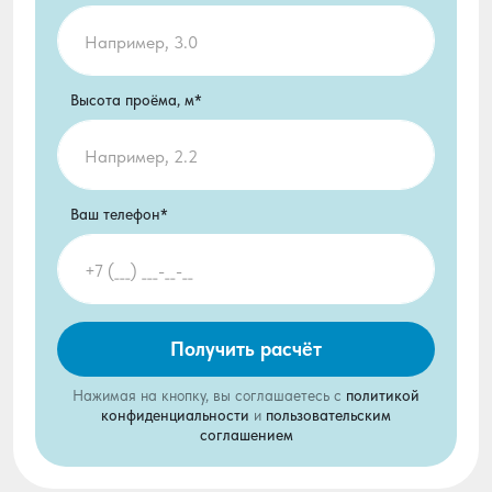
Высота проёма, м*
Ваш телефон*
Получить расчёт
Нажимая на кнопку, вы соглашаетесь с
политикой
конфиденциальности
и
пользовательским
соглашением