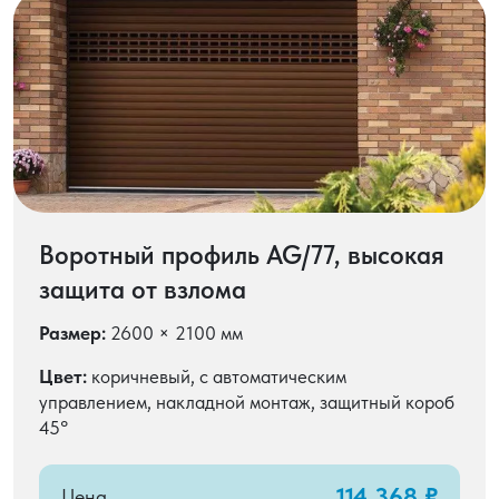
Воротный профиль AG/77, высокая
защита от взлома
Размер:
2600 × 2100 мм
Цвет:
коричневый, с автоматическим
управлением, накладной монтаж, защитный короб
45°
114 368 ₽
Цена