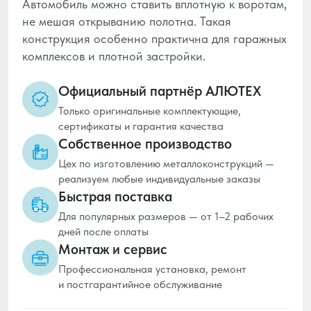
Автомобиль можно ставить вплотную к воротам,
не мешая открыванию полотна. Такая
конструкция особенно практична для гаражных
комплексов и плотной застройки.
Официальный партнёр АЛЮТЕХ
Только оригинальные комплектующие,
сертификаты и гарантия качества
Собственное производство
Цех по изготовлению металлоконструкций —
реализуем любые индивидуальные заказы
Быстрая поставка
Для популярных размеров — от 1–2 рабочих
дней после оплаты
Монтаж и сервис
Профессиональная установка, ремонт
и постгарантийное обслуживание