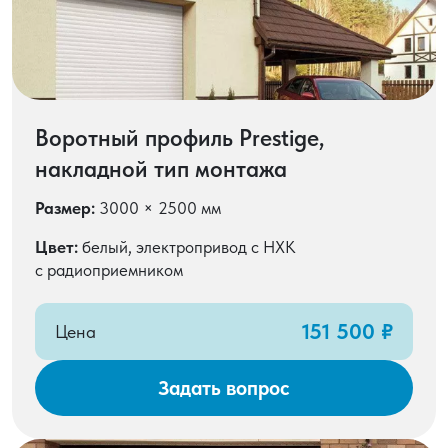
Воротный профиль Prestige,
накладной тип монтажа
Размер:
3000 × 2500 мм
Цвет:
белый, электропривод с НХК
с радиоприемником
151 500 ₽
Цена
Задать вопрос