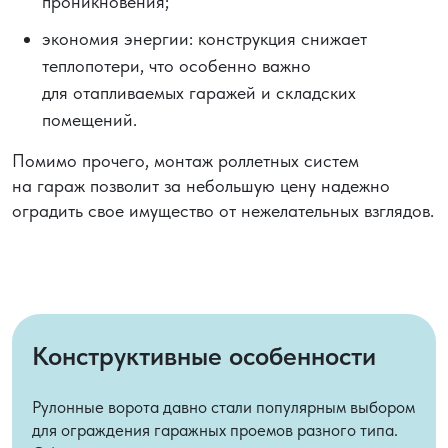
проникновения;
экономия энергии: конструкция снижает
теплопотери, что особенно важно
для отапливаемых гаражей и складских
помещений.
Помимо прочего, монтаж роллетных систем
на гараж позволит за небольшую цену надежно
оградить свое имущество от нежелательных взглядов.
Конструктивные особенности
Рулонные ворота давно стали популярным выбором
для ограждения гаражных проемов разного типа.