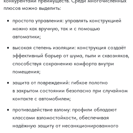
конкурентами преимуществ. Среди многочисленных
плюсов можно выделить:
простота управления: управлять конструкцией
можно как вручную, так и с помощью
автоматики;
высокая степень изоляции: конструкция создаёт
эффективный барьер от шума, пыли и сквозняков,
способствуя сохранению комфорта внутри
помещения;
защита от повреждений: гибкое полотно
в закрытом состоянии безопасно при случайном
контакте с автомобилем;
противодействие взлому: профили обладают
классами взломостойкости, обеспечивая
надёжную защиту от несанкционированного