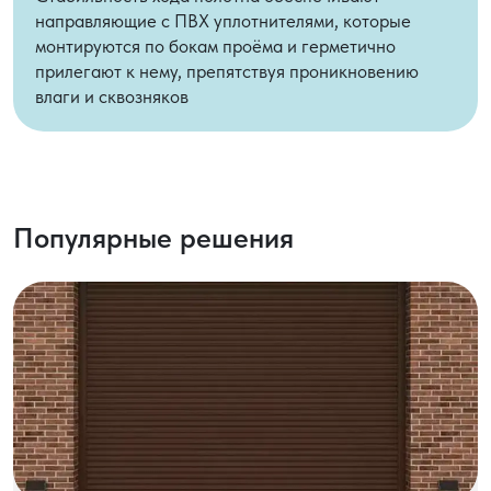
направляющие с ПВХ уплотнителями, которые
монтируются по бокам проёма и герметично
прилегают к нему, препятствуя проникновению
влаги и сквозняков
Популярные решения