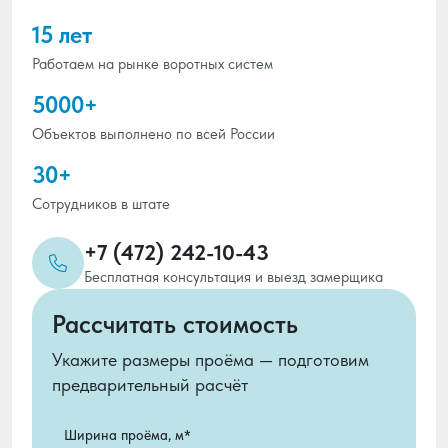
15 лет
Работаем на рынке воротных систем
5000+
Объектов выполнено по всей России
30+
Сотрудников в штате
+7 (472) 242-10-43
Бесплатная консультация и выезд замерщика
Рассчитать стоимость
Укажите размеры проёма — подготовим
предварительный расчёт
Ширина проёма, м*