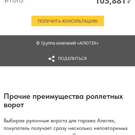
Прочие преимущества роллетных
ворот
Выбирая рулонные ворота для гаража Алютех,
покупатель получает сразу несколько неповторимых