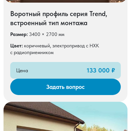
Воротный профиль серия Trend,
встроенный тип монтажа
Размер:
3400 × 2700 мм
Цвет:
коричневый, электропривод с НХК
с радиоприемником
133 000 ₽
Цена
Задать вопрос