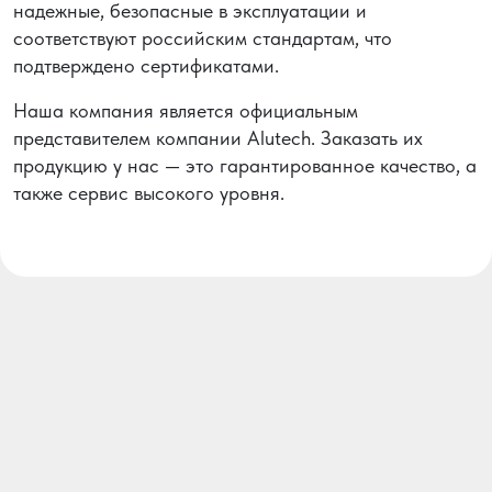
надежные, безопасные в эксплуатации и
соответствуют российским стандартам, что
подтверждено сертификатами.
Наша компания является официальным
представителем компании Alutech. Заказать их
продукцию у нас — это гарантированное качество, а
также сервис высокого уровня.