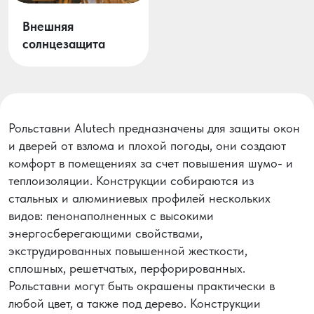
Внешняя
солнцезащита
Рольставни Alutech предназначены для защиты окон
и дверей от взлома и плохой погоды, они создают
комфорт в помещениях за счет повышения шумо- и
теплоизоляции. Конструкции собираются из
стальных и алюминиевых профилей нескольких
видов: пенонаполненных с высокими
энергосберегающими свойствами,
экструдированных повышенной жесткости,
сплошных, решетчатых, перфорированных.
Рольставни могут быть окрашены практически в
любой цвет, а также под дерево. Конструкции