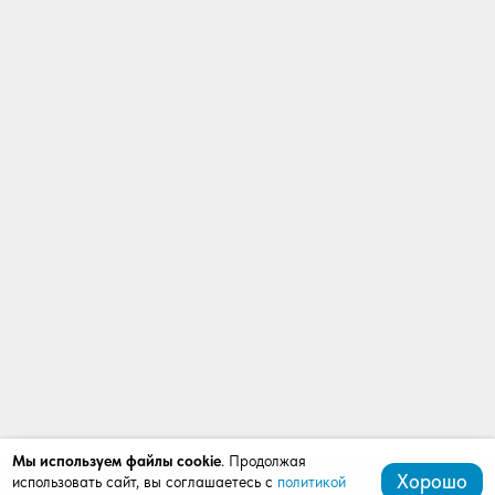
Мы используем файлы cookie
. Продолжая
Хорошо
использовать сайт, вы соглашаетесь с
политикой