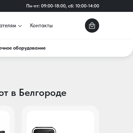
Пн-пт: 09:00-18:00, сб: 10:00-14:00
ателям
Контакты
очное оборудование
от в Белгороде