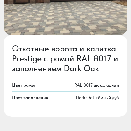
Откатные ворота и калитка
Prestige с рамой RAL 8017 и
заполнением Dark Oak
Цвет рамы
RAL 8017 шоколадный
Цвет заполнения
Dark Oak тёмный дуб