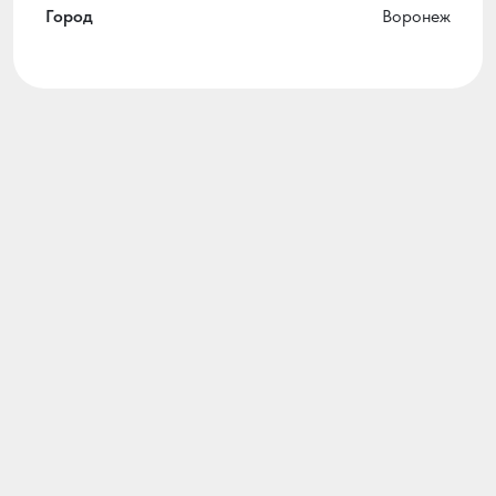
Город
Воронеж