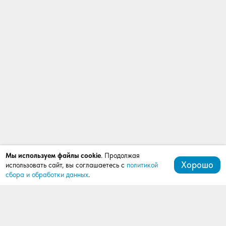
Мы используем файлы cookie
. Продолжая
Хорошо
использовать сайт, вы соглашаетесь с
политикой
сбора и обработки данных
.