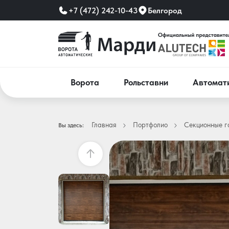
+7 (472) 242-10-43
Белгород
Ворота
Рольставни
Автомат
Главная
Портфолио
Секционные г
Вы здесь: