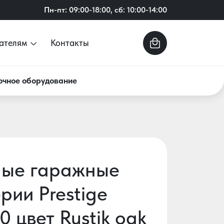
Пн-пт: 09:00-18:00, сб: 10:00-14:00
ателям
Контакты
очное оборудование
ные гаражные
рии Prestige
 цвет Rustik oak