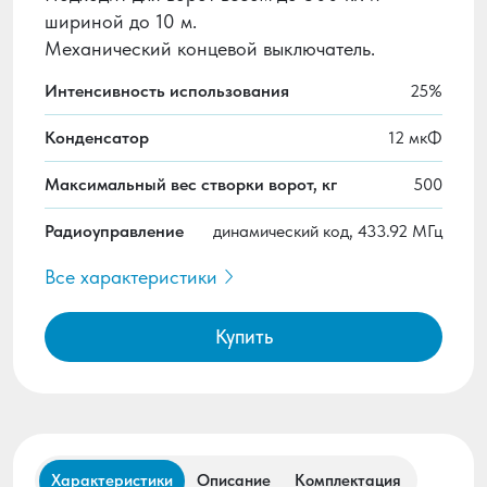
шириной до 10 м.
Механический концевой выключатель.
Интенсивность использования
25%
Конденсатор
12 мкФ
Максимальный вес створки ворот, кг
500
Радиоуправление
динамический код, 433.92 МГц
Все характеристики
Купить
Характеристики
Описание
Комплектация