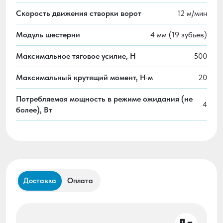
Скорость движения створки ворот
12 м/мин
Модуль шестерни
4 мм (19 зубьев)
Максимальное тяговое усилие, H
500
Максимальный крутящий момент, Н·м
20
Потребляемая мощность в режиме ожидания (не
4
более), Вт
Доставка
Оплата