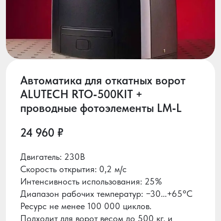
Автоматика для откатных ворот
ALUTECH RTO‑500KIT +
проводные фотоэлементы LM‑L
24 960 ₽
Двигатель: 230В
Скорость открытия: 0,2 м/с
Интенсивность использования: 25%
Диапазон рабочих температур: −30...+65°С
Ресурс не менее 100 000 циклов.
Подходит для ворот весом до 500 кг. и