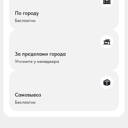
По городу
Бесплатно
За пределами города
Уточните у менеджера
Самовывоз
Бесплатно