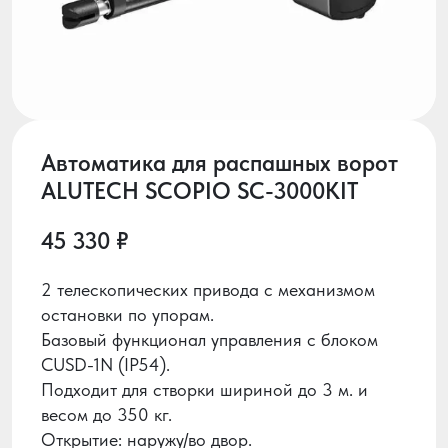
Автоматика для распашных ворот
ALUTECH SCOPIO SC-3000KIT
45 330 ₽
2 телескопических привода с механизмом
остановки по упорам.
Базовый функционал управления с блоком
CUSD-1N (IP54).
Подходит для створки шириной до 3 м. и
весом до 350 кг.
Открытие: наружу/во двор.