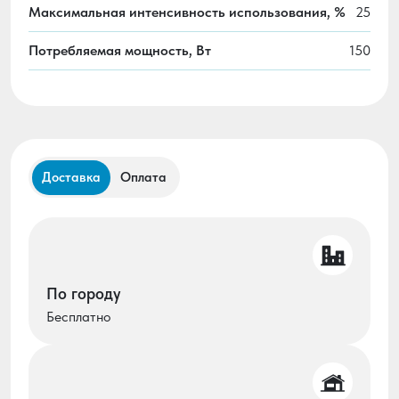
Максимальная интенсивность использования, %
25
Потребляемая мощность, Вт
150
Доставка
Оплата
По городу
Бесплатно