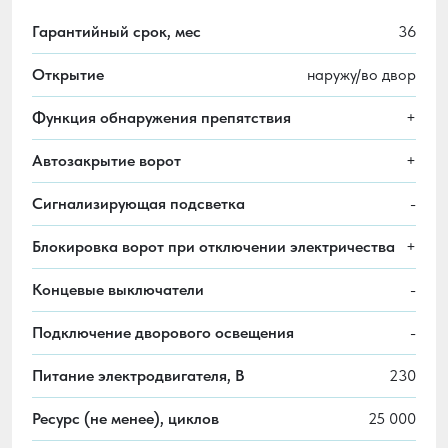
Гарантийный срок, мес
36
Открытие
наружу/во двор
Функция обнаружения препятствия
+
Автозакрытие ворот
+
Сигнализирующая подсветка
-
Блокировка ворот при отключении электричества
+
Концевые выключатели
-
Подключение дворового освещения
-
Питание электродвигателя, В
230
Ресурс (не менее), циклов
25 000