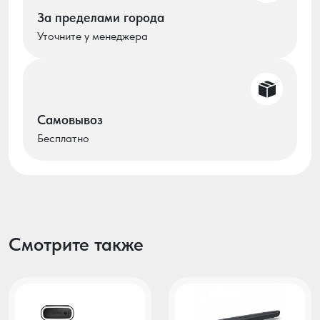
За пределами города
Уточните у менеджера
Самовывоз
Бесплатно
Смотрите также