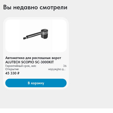
Вы недавно смотрели
Автоматика для распашных ворот
ALUTECH SCOPIO SC-3000KIT
Гарантийный срок, мес
36
Открытие
наружу/во двор
45 330 ₽
В корзину