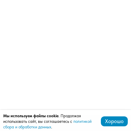
Мы используем файлы cookie
. Продолжая
Хорошо
использовать сайт, вы соглашаетесь с
политикой
сбора и обработки данных
.