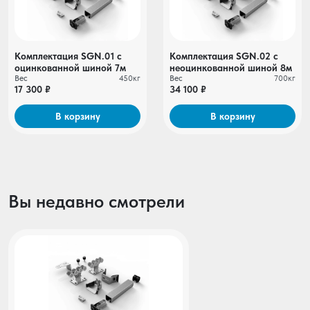
Комплектация SGN.01 c
Комплектация SGN.02 с
оцинкованной шиной 7м
неоцинкованной шиной 8м
Вес
450кг
Вес
700кг
17 300 ₽
34 100 ₽
В корзину
В корзину
Вы недавно смотрели