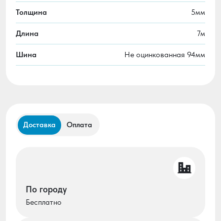
Толщина
5мм
Длина
7м
Шина
Не оцинкованная 94мм
Доставка
Оплата
По городу
Бесплатно