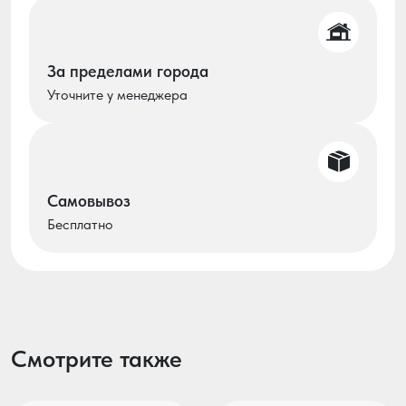
За пределами города
Уточните у менеджера
Самовывоз
Бесплатно
Смотрите также