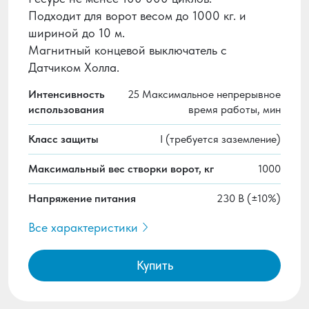
Подходит для ворот весом до 1000 кг. и
шириной до 10 м.
Магнитный концевой выключатель с
Датчиком Холла.
Интенсивность
25 Максимальное непрерывное
использования
время работы, мин
Класс защиты
I (требуется заземление)
Максимальный вес створки ворот, кг
1000
Напряжение питания
230 В (±10%)
Все характеристики
Купить