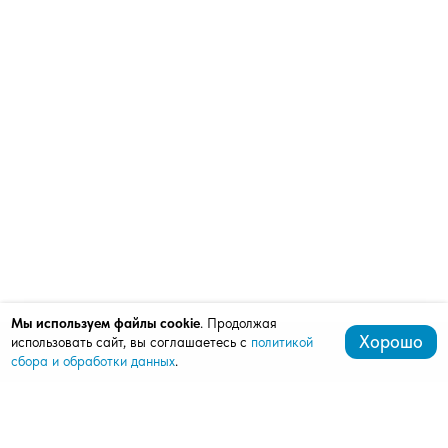
Мы используем файлы cookie
. Продолжая
Хорошо
использовать сайт, вы соглашаетесь с
политикой
сбора и обработки данных
.